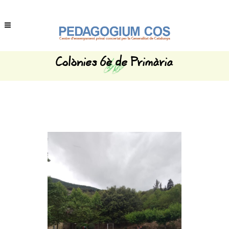
Colònies 6è de Primària