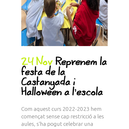
24 Nov
Reprenem la
festa de la
Castanyada i
Halloween a l’escola
Com aquest curs 2022-2023 hem
començat sense cap restricció a les
aules, s’ha pogut celebrar una