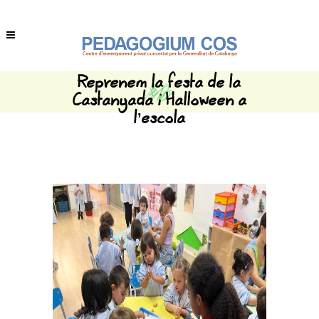
Reprenem la festa de la
Castanyada i Halloween a
l’escola