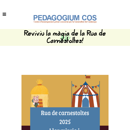
Reviviu la màgia de la Rua de
Carnestoltes!